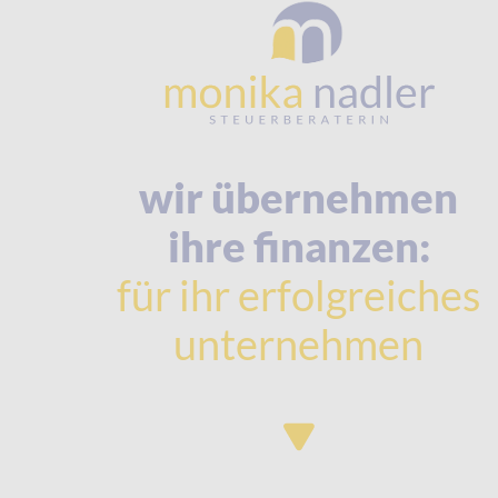
wir übernehmen
ihre finanzen:
für ihr erfolgreiches
unternehmen