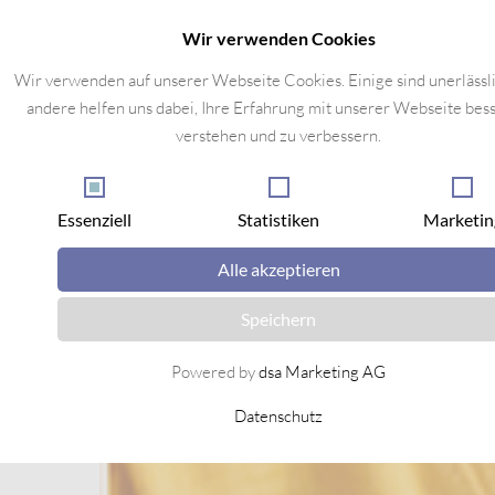
Wir verwenden Cookies
Wir verwenden auf unserer Webseite Cookies. Einige sind unerlässl
andere helfen uns dabei, Ihre Erfahrung mit unserer Webseite bess
verstehen und zu verbessern.
Essenziell
Statistiken
Marketin
Alle akzeptieren
Speichern
Powered by
dsa Marketing AG
Datenschutz